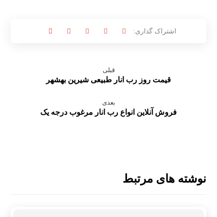
قبلی
قیمت روز رب انار طبیعی شیرین بهشهر
بعدی
فروش آنلاین انواع رب انار مرغوب درجه یک
نوشته های مرتبط