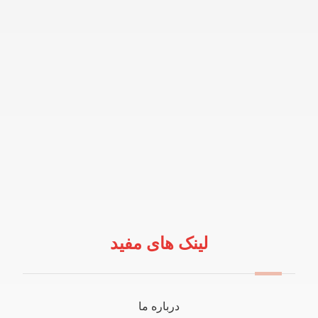
لینک های مفید
درباره ما