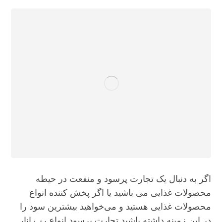
اگر به دنبال یک تجارت پرسود و منفعت در حیطه
محصولات غذایی می باشید یا اگر پخش کننده انواع
محصولات غذایی هستید و می‌خواهید بیشترین سود را
در این زمینه داشته باشید تجارت پرسود انواع رب انار