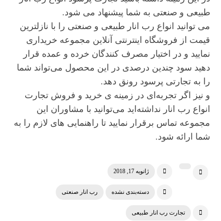
طبیعی و صنعتی به شما پیشنهاد می شود.
می توانید انواع رب انار طبیعی و صنعتی را با نازلترین
قیمت از فروشگاه اینترنتی آنلاین مجموعه خریداری
نمایید و در اختیار مصرف کنندگان خرده و عمده قرار
دهید سود چندین درصدی در این محصول می‌تواند شما
را به تجارتی پرسود رونق دهد.
و نیز اگر تجربه‌ای در زمینه ی خرید و فروش تجارت
انواع رب انار نداشته‌اید می‌توانید با مشاوران این
مجموعه تماس برقرار نمایید تا راهنمایی های لازم را به
شما ارائه شود.
ژانویه 17, 2018
دسته‌بندی نشده
رب انار صنعتی
تجارت رب انار طبیعی