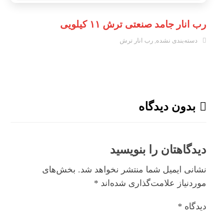
رب انار جامد صنعتی ترش ۱۱ کیلویی
دسته‌بندی نشده
,
رب انار ترش
بدون دیدگاه
دیدگاهتان را بنویسید
نشانی ایمیل شما منتشر نخواهد شد.
بخش‌های
موردنیاز علامت‌گذاری شده‌اند
*
دیدگاه
*