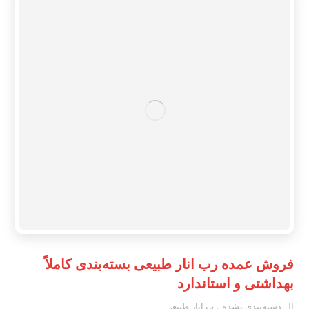
فروش عمده رب انار طبیعی بسته‌بندی کاملاً
بهداشتی و استاندارد
دسته‌بندی نشده
,
رب انار طبیعی