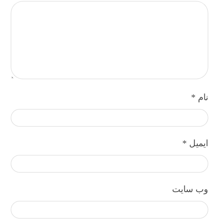
نام
*
ایمیل
*
وب‌ سایت