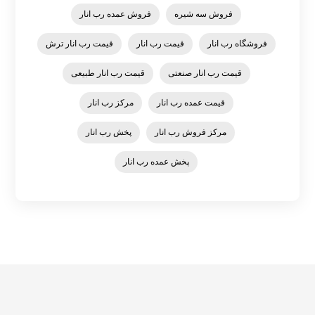
فروش سه شیره
فروش عمده رب انار
فروشگاه رب انار
قیمت رب انار
قیمت رب انار ترش
قیمت رب انار صنعتی
قیمت رب انار طبیعی
قیمت عمده رب انار
مرکز رب انار
مرکز فروش رب انار
پخش رب انار
پخش عمده رب انار