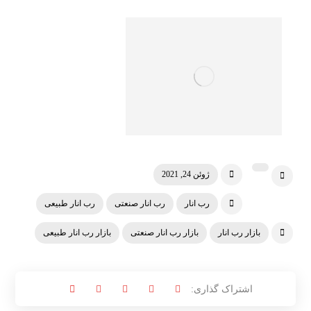
ژوئن 24, 2021
رب انار
رب انار صنعتی
رب انار طبیعی
بازار رب انار
بازار رب انار صنعتی
بازار رب انار طبیعی