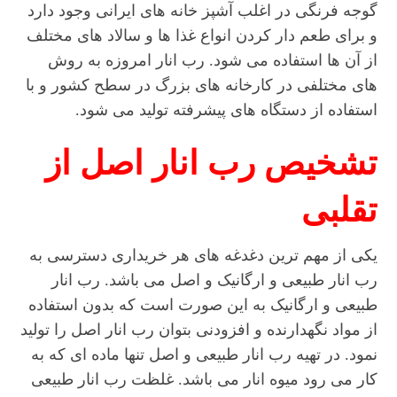
گوجه فرنگی در اغلب آشپز خانه های ایرانی وجود دارد
و برای طعم دار کردن انواع غذا ها و سالاد های مختلف
از آن ها استفاده می شود. رب انار امروزه به روش
های مختلفی در کارخانه های بزرگ در سطح کشور و با
استفاده از دستگاه های پیشرفته تولید می شود.
تشخیص رب انار اصل از
تقلبی
یکی از مهم ترین دغدغه های هر خریداری دسترسی به
رب انار طبیعی و ارگانیک و اصل می باشد. رب انار
طبیعی و ارگانیک به این صورت است که بدون استفاده
از مواد نگهدارنده و افزودنی بتوان رب انار اصل را تولید
نمود. در تهیه رب انار طبیعی و اصل تنها ماده ای که به
کار می رود میوه انار می باشد. غلظت رب انار طبیعی