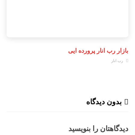
بازار رب انار پرورده ایی
رب انار
بدون دیدگاه
دیدگاهتان را بنویسید