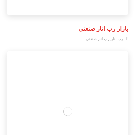
بازار رب انار صنعتی
رب انار
,
رب انار صنعتی