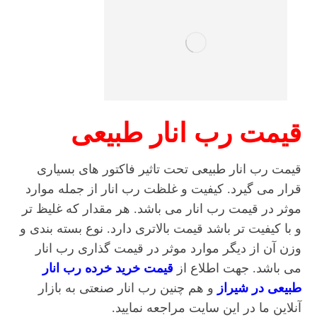
قیمت رب انار طبیعی
قیمت رب انار طبیعی تحت تاثیر فاکتور های بسیاری
قرار می گیرد. کیفیت و غلظت رب انار از جمله موارد
موثر در قیمت رب انار می باشد. هر مقدار که غلیظ تر
و با کیفیت تر باشد قیمت بالاتری دارد. نوع بسته بندی و
وزن آن از دیگر موارد موثر در قیمت گذاری رب انار
می باشد. جهت اطلاع از
قیمت خرید خرده رب انار
طبیعی در شیراز
و هم چنین رب انار صنعتی به بازار
آنلاین ما در این سایت مراجعه نمایید.