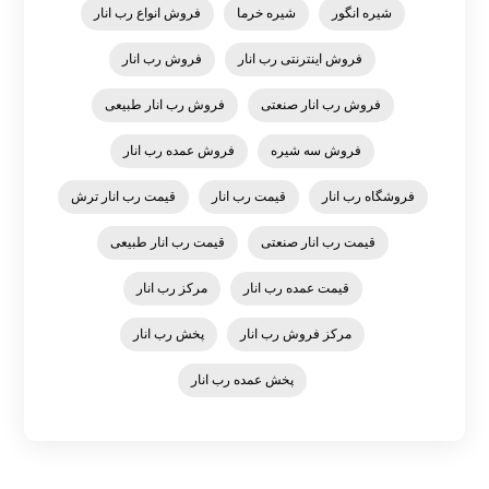
شیره انگور
شیره خرما
فروش انواع رب انار
فروش اینترنتی رب انار
فروش رب انار
فروش رب انار صنعتی
فروش رب انار طبیعی
فروش سه شیره
فروش عمده رب انار
فروشگاه رب انار
قیمت رب انار
قیمت رب انار ترش
قیمت رب انار صنعتی
قیمت رب انار طبیعی
قیمت عمده رب انار
مرکز رب انار
مرکز فروش رب انار
پخش رب انار
پخش عمده رب انار