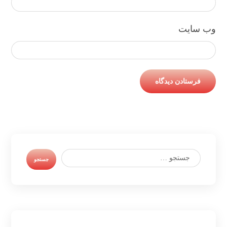
وب‌ سایت