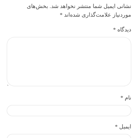
نشانی ایمیل شما منتشر نخواهد شد.
بخش‌های
موردنیاز علامت‌گذاری شده‌اند
*
دیدگاه
*
نام
*
ایمیل
*