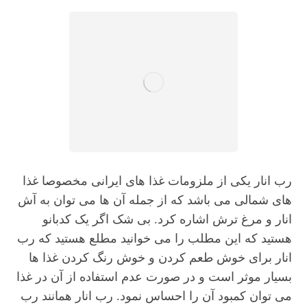
رب انار یکی از ملزومات غذا های ایرانی مخصوصا غذا
های شمالی می باشد که از جمله آن ها می توان به آش
انار و مرغ ترش اشاره کرد. بی شک اگر یک کدبانو
هستید که این مطلب را می خوانید مطلع هستید که رب
انار برای خوش طعم کردن و خوش رنگ کردن غذا ها
بسیار موثر است و در صورت عدم استفاده از آن در غذا
می توان کمبود آن را احساس نمود. رب انار همانند رب