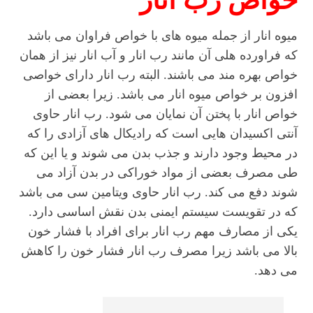
خواص رب انار
میوه انار از جمله میوه های با خواص فراوان می باشد
که فراورده هلی آن مانند رب انار و آب انار نیز از همان
خواص بهره مند می باشند. البته رب انار دارای خواصی
افزون بر خواص میوه انار می باشد. زیرا بعضی از
خواص انار با پختن آن نمایان می شود. رب انار حاوی
آنتی اکسیدان هایی است که رادیکال های آزادی را که
در محیط وجود دارند و جذب بدن می شوند و یا این که
طی مصرف بعضی از مواد خوراکی در بدن آزاد می
شوند دفع می کند. رب انار حاوی ویتامین سی می باشد
که در تقویست سیستم ایمنی بدن نقش اساسی دارد.
یکی از مصارف مهم رب انار برای افراد با فشار خون
بالا می باشد زیرا مصرف رب انار فشار خون را کاهش
می دهد.