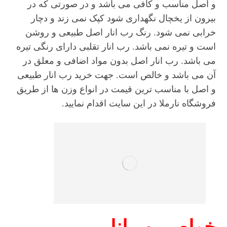
و اصل مناسب و کافی می باشد و در صورتی که در
بیرون از یخچال نگهداری شود کپک نمی زند و دچار
خرابی نمی شود. رنگ رب انار اصل طبیعی و روشن
است و تیره نمی باشد. رب انار تقلبی دارای رنگی تیره
می باشد. رب انار اصل بدون مواد اضافی و معلق در
آن می باشد و خالص است. جهت خرید رب انار طبیعی
و اصل با مناسب ترین قیمت در انواع وزن ها از طریق
فروشگاه نارملا در این سایت اقدام نمایید.