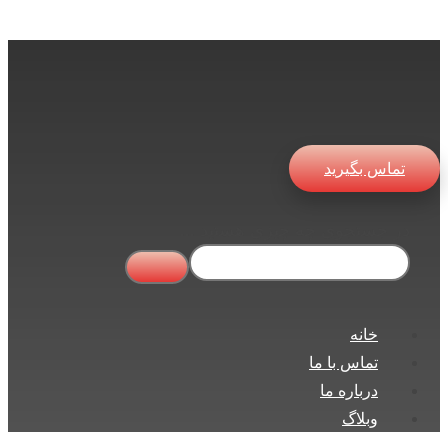
تماس بگیرید
در جستجوی چه چیزی هستید ...
خانه
تماس با ما
درباره ما
وبلاگ