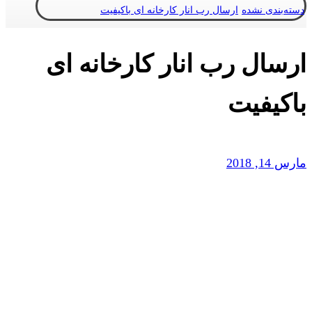
دسته‌بندی نشده
ارسال رب انار کارخانه ای باکیفیت
ارسال رب انار کارخانه ای
باکیفیت
مارس 14, 2018