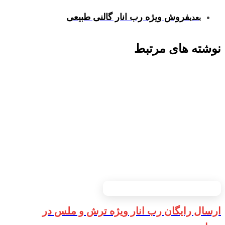
فروش ویژه رب انار گالنی طبیعی
بعدی
نوشته های مرتبط
ارسال رایگان رب انار ویژه ترش و ملس در