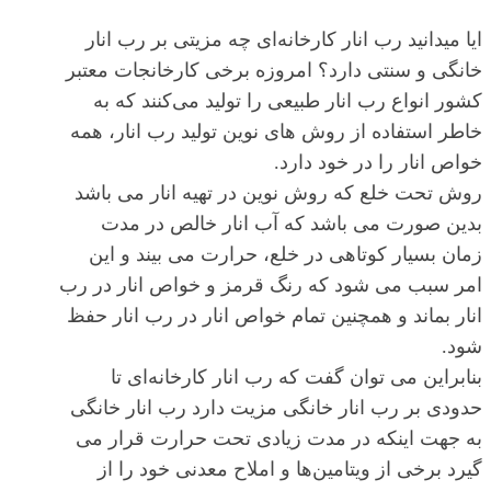
ایا میدانید رب انار کارخانه‌ای چه مزیتی بر رب انار
خانگی و سنتی دارد؟ امروزه برخی کارخانجات معتبر
کشور انواع رب انار طبیعی را تولید می‌کنند که به
خاطر استفاده از روش های نوین تولید رب انار، همه
خواص انار را در خود دارد.
روش تحت خلع که روش نوین در تهیه انار می باشد
بدین صورت می باشد که آب انار خالص در مدت
زمان بسیار کوتاهی در خلع، حرارت می بیند و این
امر سبب می شود که رنگ قرمز و خواص انار در رب
انار بماند و همچنین تمام خواص انار در رب انار حفظ
شود.
بنابراین می توان گفت که رب انار کارخانه‌ای تا
حدودی بر رب انار خانگی مزیت دارد رب انار خانگی
به جهت اینکه در مدت زیادی تحت حرارت قرار می
گیرد برخی از ویتامین‌ها و املاح معدنی خود را از