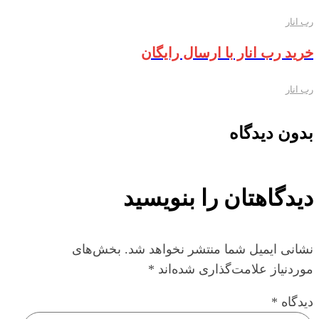
رب انار
خرید رب انار با ارسال رایگان
رب انار
بدون دیدگاه
دیدگاهتان را بنویسید
نشانی ایمیل شما منتشر نخواهد شد.
بخش‌های
موردنیاز علامت‌گذاری شده‌اند
*
دیدگاه
*