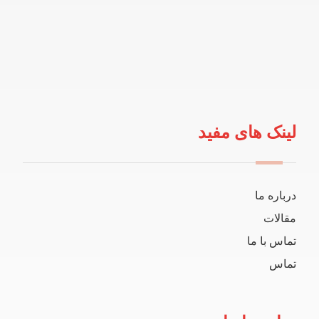
لینک های مفید
درباره ما
مقالات
تماس با ما
تماس