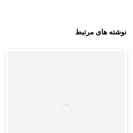
نوشته های مرتبط