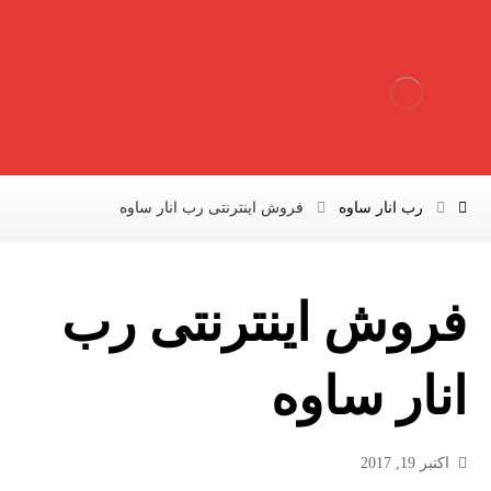
رب انار ساوه
فروش اینترنتی رب انار ساوه
فروش اینترنتی رب
انار ساوه
اکتبر 19, 2017