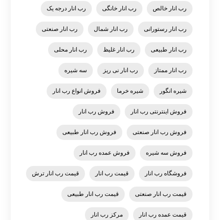
رب انار خالص
رب انار خانگی
رب انار درجه یک
رب انار رستورانی
رب انار شمال
رب انار صنعتی
رب انار طبیعی
رب انار غلیظ
رب انار محلی
رب انار ممتاز
رب انار نی ریز
سه شیره
شیره انگور
شیره خرما
فروش انواع رب انار
فروش اینترنتی رب انار
فروش رب انار
فروش رب انار صنعتی
فروش رب انار طبیعی
فروش سه شیره
فروش عمده رب انار
فروشگاه رب انار
قیمت رب انار
قیمت رب انار ترش
قیمت رب انار صنعتی
قیمت رب انار طبیعی
قیمت عمده رب انار
مرکز رب انار