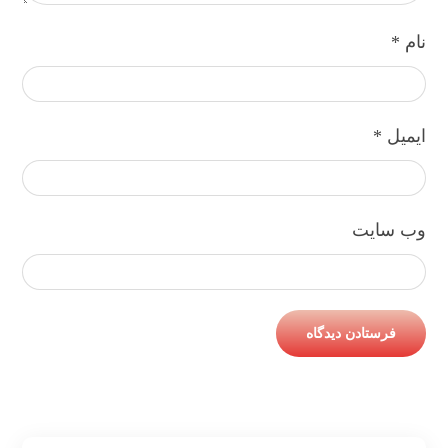
نام
*
ایمیل
*
وب‌ سایت