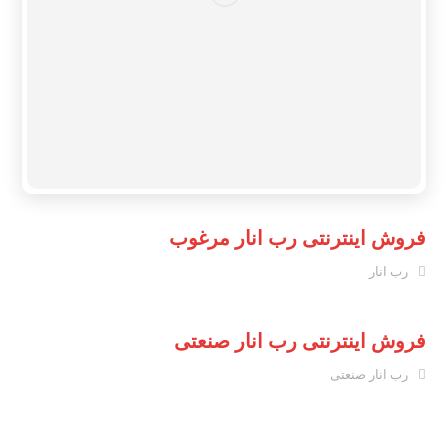
فروش اینترنتی رب انار مرغوب
رب انار
فروش اینترنتی رب انار صنعتی
رب انار صنعتی