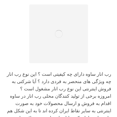
رب انار ساوه دارای چه کیفیتی است ؟ این نوع رب انار
چه ویژگی های منحصر به فردی دارد ؟ آیا شرکتی به
فروش اینترنتی این نوع رب انار مشغول است ؟
امروزه برخی از تولید کنندگان محلی رب انار در ساوه
اقدام به فروش و ارسال محصولات خود به صورت
اینترنتی به سایر نقاط ایران کرده اند تا به این شکل هم