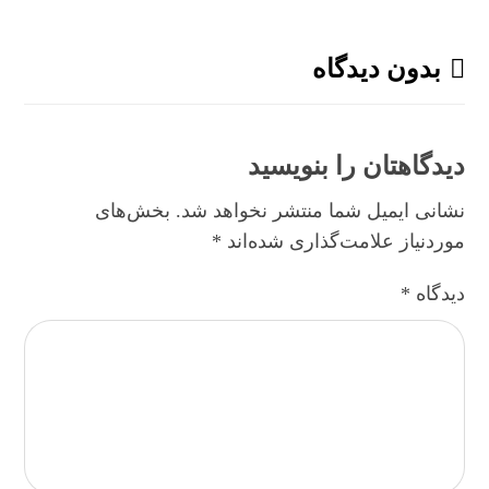
بدون دیدگاه
دیدگاهتان را بنویسید
نشانی ایمیل شما منتشر نخواهد شد.
بخش‌های
موردنیاز علامت‌گذاری شده‌اند
*
دیدگاه
*