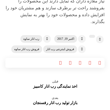
نیاز مغازه داران که تمایل دارند این محصولات را
بفروشند راحت تر برطرف سازند و هم مشتریان خود را
افزایش داده و محصولات خود را بهتر به نمایش
بگذارند.
اکتبر 19, 2017
رب انار ساوه
فروش اینترنتی رب انار
فروش رب انار ساوه
قبلی
اخذ نمایندگی رب انار کامبیز
بعدی
بازار تولید رب انار رفسنجان