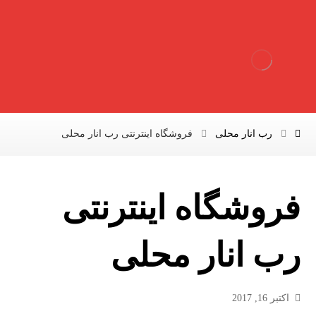
رب انار محلی
فروشگاه اینترنتی رب انار محلی
فروشگاه اینترنتی
رب انار محلی
اکتبر 16, 2017