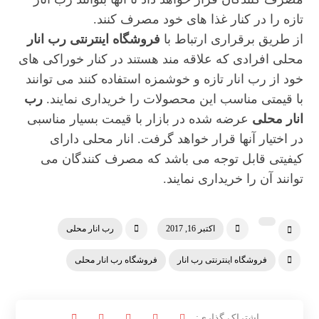
تازه را در کنار غذا های خود مصرف کنند.
از طریق برقراری ارتباط با
فروشگاه اینترنتی رب انار
محلی افرادی که علاقه مند هستند در کنار خوراکی های
خود از رب انار تازه و خوشمزه استفاده کنند می توانند
با قیمتی مناسب این محصولات را خریداری نمایند.
رب
انار محلی
عرضه شده در بازار با قیمت بسیار مناسبی
در اختیار آنها قرار خواهد گرفت. انار محلی دارای
کیفیتی قابل توجه می باشد که مصرف کنندگان می
توانند آن را خریداری نمایند.
اکتبر 16, 2017
رب انار محلی
فروشگاه اینترنتی رب انار
فروشگاه رب انار محلی