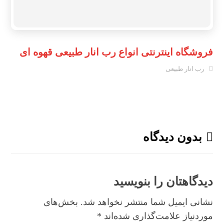
فروشگاه اینترنتی انواع رب انار طبیعی قهوه ای
رب انار طبیعی
بدون دیدگاه
دیدگاهتان را بنویسید
نشانی ایمیل شما منتشر نخواهد شد.
بخش‌های
موردنیاز علامت‌گذاری شده‌اند
*