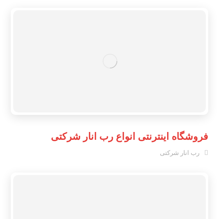
فروشگاه اینترنتی انواع رب انار شرکتی
رب انار شرکتی