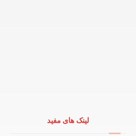
لینک های مفید