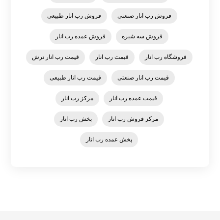
فروش رب انار صنعتی
فروش رب انار طبیعی
فروش سه شیره
فروش عمده رب انار
فروشگاه رب انار
قیمت رب انار
قیمت رب انار ترش
قیمت رب انار صنعتی
قیمت رب انار طبیعی
قیمت عمده رب انار
مرکز رب انار
مرکز فروش رب انار
پخش رب انار
پخش عمده رب انار