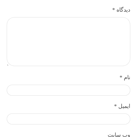
دیدگاه
*
نام
*
ایمیل
*
وب‌ سایت