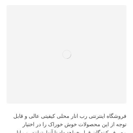
فروشگاه اینترنتی رب انار محلی کیفیتی عالی و قابل
توجه از این محصولات خوش خوراک را در اختیار
مصرف کنندگان قرار خواهد داد تا آنها بتوانند رب انار