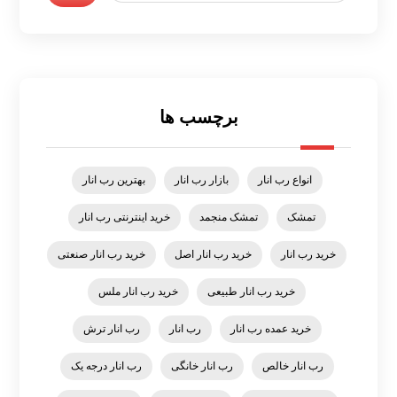
برچسب ها
انواع رب انار
بازار رب انار
بهترین رب انار
تمشک
تمشک منجمد
خرید اینترنتی رب انار
خرید رب انار
خرید رب انار اصل
خرید رب انار صنعتی
خرید رب انار طبیعی
خرید رب انار ملس
خرید عمده رب انار
رب انار
رب انار ترش
رب انار خالص
رب انار خانگی
رب انار درجه یک