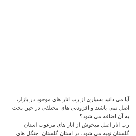
آیا می دانید بسیاری از رب انار های موجود در بازار،
اصل نمی باشند و افزودنی های مختلفی در حین پخت
به آن اضافه می شود؟
رب انار اصل میخوش از انار های مرغوب استان
گلستان تهیه می شود. در استان گلستان، جنگل های