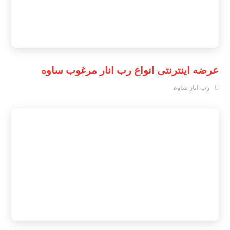
عرضه اینترنتی انواع رب انار مرغوب ساوه
رب انار ساوه