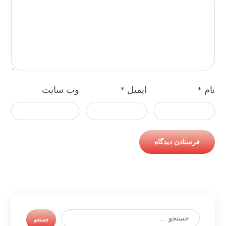
نام
*
ایمیل
*
وب‌ سایت