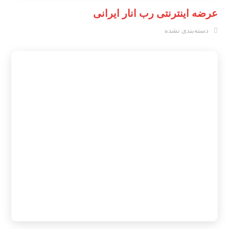
عرضه اینترنتی رب انار ایرانی
دسته‌بندی نشده