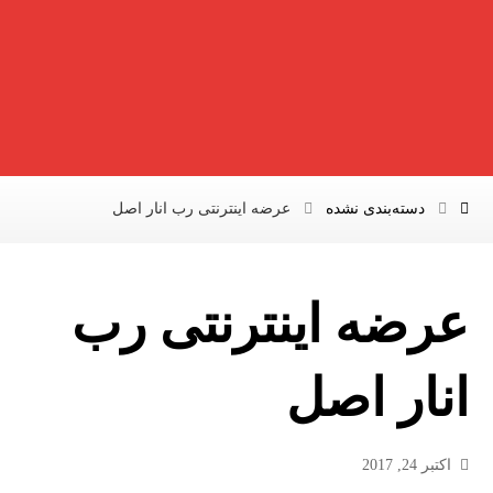
دسته‌بندی نشده
عرضه اینترنتی رب انار اصل
عرضه اینترنتی رب
انار اصل
اکتبر 24, 2017