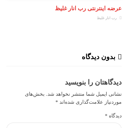
عرضه اینترنتی رب انار غلیظ
رب انار غلیظ
بدون دیدگاه
دیدگاهتان را بنویسید
نشانی ایمیل شما منتشر نخواهد شد.
بخش‌های
موردنیاز علامت‌گذاری شده‌اند
*
دیدگاه
*