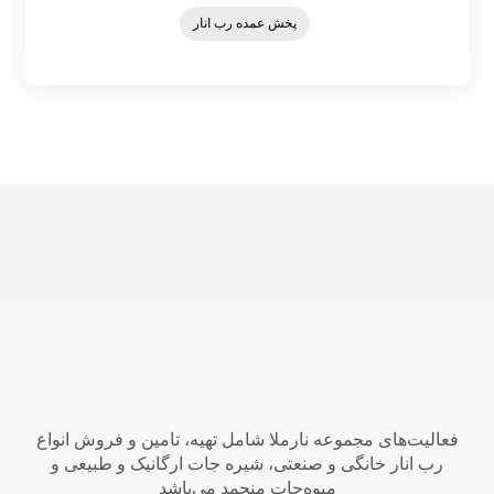
پخش عمده رب انار
فعالیت‌های مجموعه نارملا شامل تهیه، تامین و فروش انواع
رب انار خانگی و صنعتی، شیره جات ارگانیک و طبیعی و
میوه‌جات منجمد می‌باشد