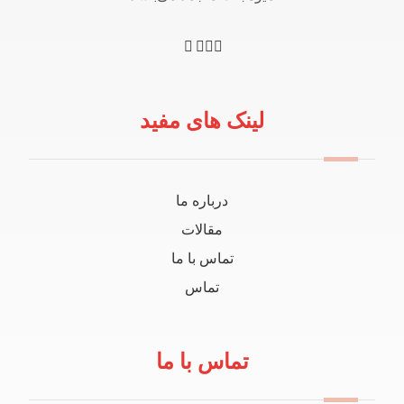
لینک های مفید
درباره ما
مقالات
تماس با ما
تماس
تماس با ما