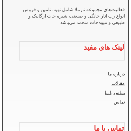
فعالیت‌های مجموعه نارملا شامل تهیه، تامین و فروش
انواع رب انار خانگی و صنعتی، شیره جات ارگانیک و
طبیعی و میوه‌جات منجمد می‌باشد
لینک های مفید
درباره ما
مقالات
تماس با ما
تماس
تماس با ما