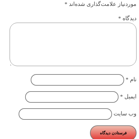
موردنیاز علامت‌گذاری شده‌اند
*
دیدگاه
*
نام
*
ایمیل
*
وب‌ سایت