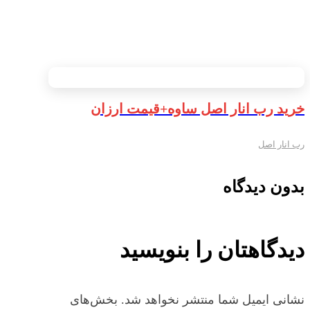
خرید رب انار اصل ساوه+قیمت ارزان
رب انار اصل
بدون دیدگاه
دیدگاهتان را بنویسید
نشانی ایمیل شما منتشر نخواهد شد.
بخش‌های