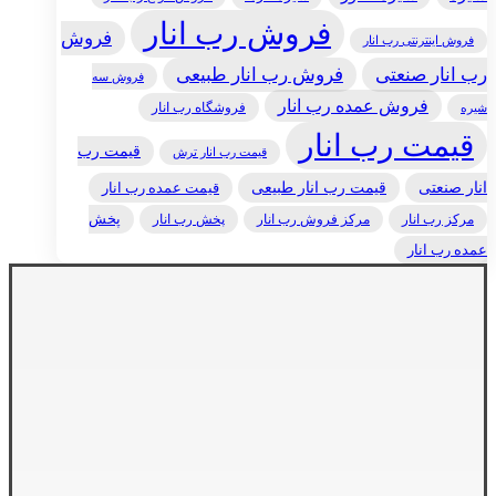
فروش رب انار
فروش
فروش اینترنتی رب انار
رب انار صنعتی
فروش رب انار طبیعی
فروش سه
فروش عمده رب انار
فروشگاه رب انار
شیره
قیمت رب انار
قیمت رب
قیمت رب انار ترش
انار صنعتی
قیمت رب انار طبیعی
قیمت عمده رب انار
مرکز رب انار
پخش رب انار
پخش
مرکز فروش رب انار
عمده رب انار