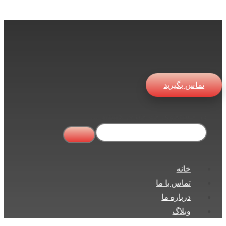
تماس بگیرید
در جستجوی چه چیزی هستید ...
خانه
تماس با ما
درباره ما
وبلاگ