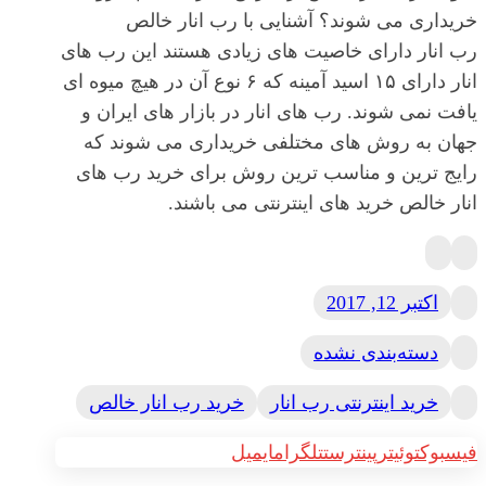
خریداری می شوند؟ آشنایی با رب انار خالص
رب انار دارای خاصیت های زیادی هستند این رب های
انار دارای ۱۵ اسید آمینه که ۶ نوع آن در هیچ میوه ای
یافت نمی شوند. رب های انار در بازار های ایران و
جهان به روش های مختلفی خریداری می شوند که
رایج ترین و مناسب ترین روش برای خرید رب های
انار خالص خرید های اینترنتی می باشند.
اکتبر 12, 2017
دسته‌بندی نشده
خرید اینترنتی رب انار
خرید رب انار خالص
فیسبوک
توئیتر
پینترست
تلگرام
ایمیل