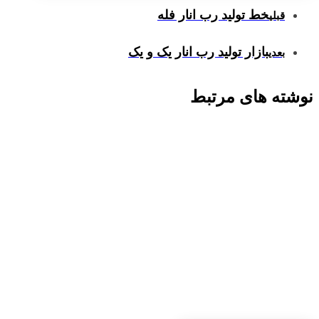
خط تولید رب انار فله
قبلی
بازار تولید رب انار یک و یک
بعدی
نوشته های مرتبط