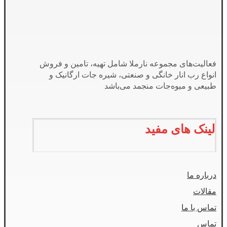
فعالیت‌های مجموعه نارملا شامل تهیه، تامین و فروش
انواع رب انار خانگی و صنعتی، شیره جات ارگانیک و
طبیعی و میوه‌جات منجمد می‌باشد
لینک های مفید
درباره ما
مقالات
تماس با ما
تماس