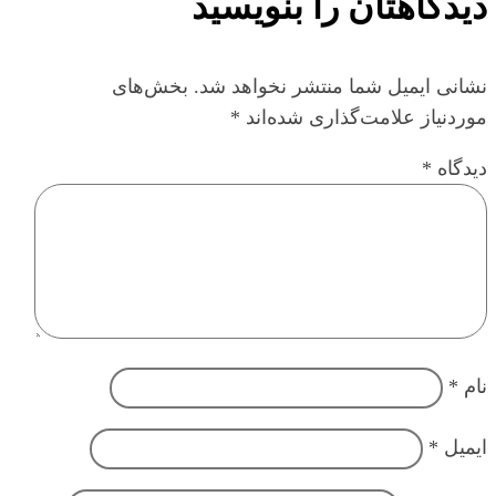
دیدگاهتان را بنویسید
نشانی ایمیل شما منتشر نخواهد شد.
بخش‌های
موردنیاز علامت‌گذاری شده‌اند
*
دیدگاه
*
نام
*
ایمیل
*