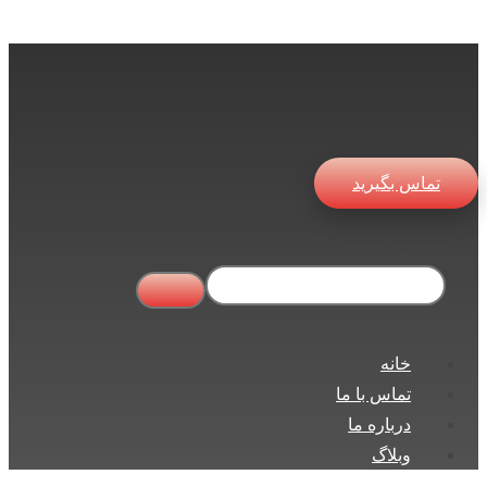
تماس بگیرید
در جستجوی چه چیزی هستید ...
خانه
تماس با ما
درباره ما
وبلاگ