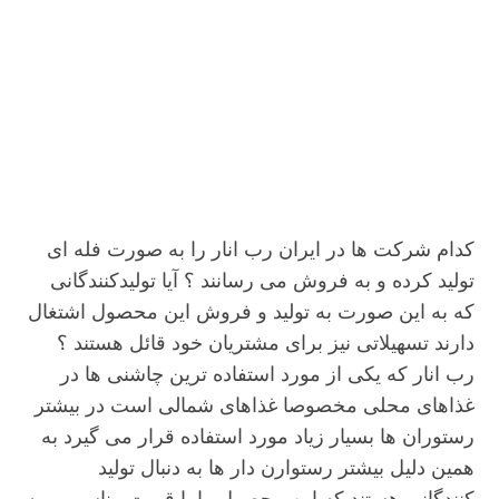
کدام شرکت ها در ایران رب انار را به صورت فله ای
تولید کرده و به فروش می رسانند ؟ آیا تولیدکنندگانی
که به این صورت به تولید و فروش این محصول اشتغال
دارند تسهیلاتی نیز برای مشتریان خود قائل هستند ؟
رب انار که یکی از مورد استفاده ترین چاشنی ها در
غذاهای محلی مخصوصا غذاهای شمالی است در بیشتر
رستوران ها بسیار زیاد مورد استفاده قرار می گیرد به
همین دلیل بیشتر رستوارن دار ها به دنبال تولید