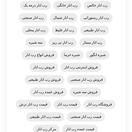
رب انار خالص
رب انار خانگی
رب انار درجه یک
رب انار رستورانی
رب انار شمال
رب انار صنعتی
رب انار طبیعی
رب انار غلیظ
رب انار محلی
رب انار ممتاز
رب انار نی ریز
سه شیره
شیره انگور
شیره خرما
فروش انواع رب انار
فروش اینترنتی رب انار
فروش رب انار
فروش رب انار صنعتی
فروش رب انار طبیعی
فروش سه شیره
فروش عمده رب انار
فروشگاه رب انار
قیمت رب انار
قیمت رب انار ترش
قیمت رب انار صنعتی
قیمت رب انار طبیعی
قیمت عمده رب انار
مرکز رب انار