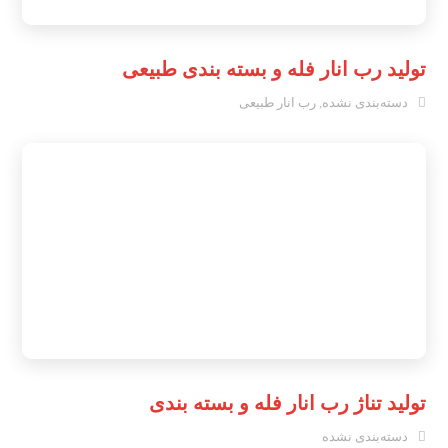
تولید رب انار فله و بسته بندی طبیعی
دسته‌بندی نشده
,
رب انار طبیعی
تولید تناژ رب انار فله و بسته بندی
دسته‌بندی نشده