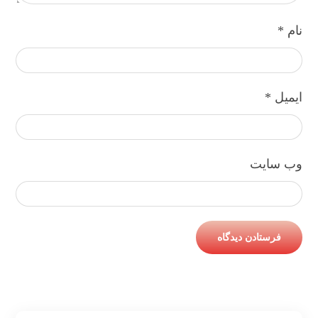
نام
*
ایمیل
*
وب‌ سایت