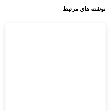
نوشته های مرتبط