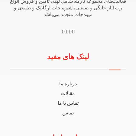
فعالیت‌های مجموعه نارملا شامل تهیه، تامین و فروش انواع
رب انار خانگی و صنعتی، شیره جات ارگانیک و طبیعی و
میوه‌جات منجمد می‌باشد
لینک های مفید
درباره ما
مقالات
تماس با ما
تماس