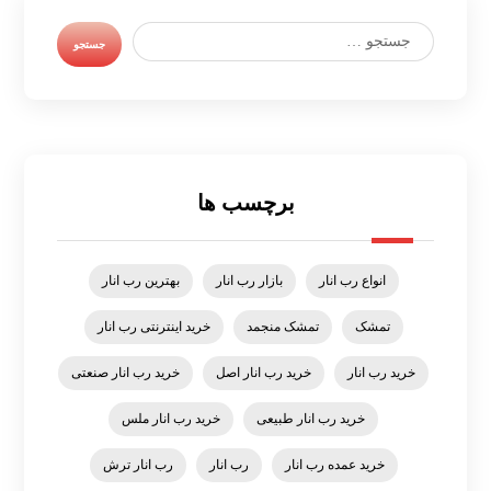
برچسب ها
انواع رب انار
بازار رب انار
بهترین رب انار
تمشک
تمشک منجمد
خرید اینترنتی رب انار
خرید رب انار
خرید رب انار اصل
خرید رب انار صنعتی
خرید رب انار طبیعی
خرید رب انار ملس
خرید عمده رب انار
رب انار
رب انار ترش