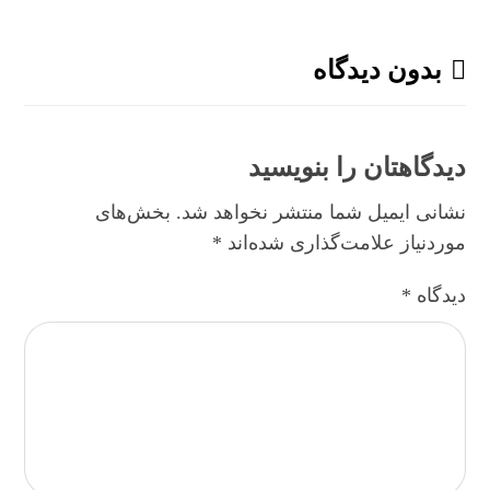
بدون دیدگاه
دیدگاهتان را بنویسید
نشانی ایمیل شما منتشر نخواهد شد.
بخش‌های
موردنیاز علامت‌گذاری شده‌اند
*
دیدگاه
*