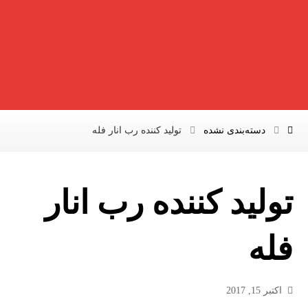
دسته‌بندی نشده
تولید کننده رب انار فله
تولید کننده رب انار
فله
اکتبر 15, 2017